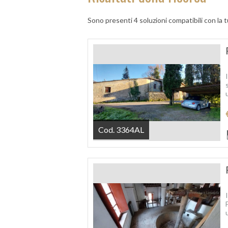
Sono presenti 4 soluzioni compatibili con la t
Cod. 3364AL