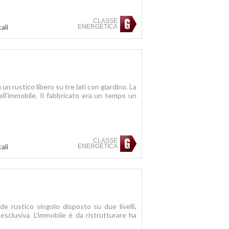
CLASSE
ali
ENERGETICA
un rustico libero su tre lati con giardino. La
dell'immobile. Il fabbricato era un tempo un
CLASSE
ali
ENERGETICA
e rustico singolo disposto su due livelli,
esclusiva. L'immobile è da ristrutturare ha