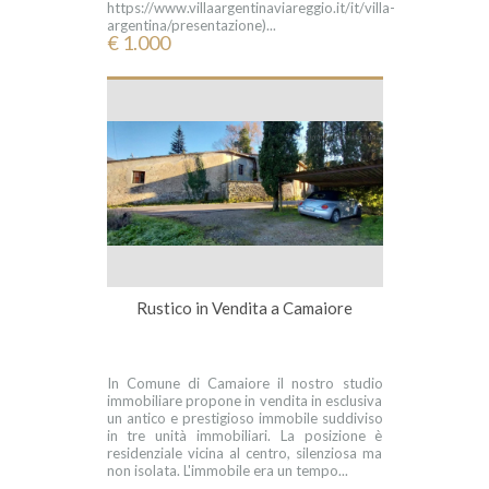
https://www.villaargentinaviareggio.it/it/villa-
argentina/presentazione)...
€ 1.000
Rustico in Vendita a Camaiore
In Comune di Camaiore il nostro studio
immobiliare propone in vendita in esclusiva
un antico e prestigioso immobile suddiviso
in tre unità immobiliari. La posizione è
residenziale vicina al centro, silenziosa ma
non isolata. L'immobile era un tempo...