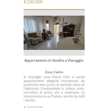
€ 230.000
Appartamento in Vendita a Viareggio
Zona: Centro
In Viareggio zona Marco Polo si vende
appartamento elegante ristrutturato da
pochissimi anni, posto al secondo piano di
Fabbricato Condominiale in ottimo stato,
corredato di posto pici e ascensore. La
zona è presso la ex Pretura, servito da tutti
i servizi...
€ 330.000