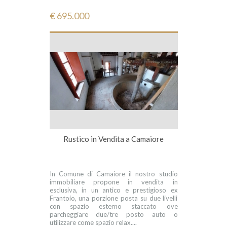
€ 695.000
Rustico in Vendita a Camaiore
In Comune di Camaiore il nostro studio
immobiliare propone in vendita in
esclusiva, in un antico e prestigioso ex
Frantoio, una porzione posta su due livelli
con spazio esterno staccato ove
parcheggiare due/tre posto auto o
utilizzare come spazio relax....