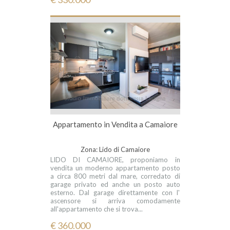
Appartamento in Vendita a Camaiore
Zona: Lido di Camaiore
LIDO DI CAMAIORE, proponiamo in
vendita un moderno appartamento posto
a circa 800 metri dal mare, corredato di
garage privato ed anche un posto auto
esterno. Dal garage direttamente con l'
ascensore si arriva comodamente
all'appartamento che si trova...
€ 360.000