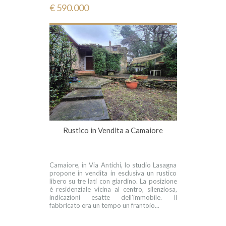
€ 590.000
Rustico in Vendita a Camaiore
Camaiore, in Via Antichi, lo studio Lasagna
propone in vendita in esclusiva un rustico
libero su tre lati con giardino. La posizione
è residenziale vicina al centro, silenziosa,
indicazioni esatte dell'immobile. Il
fabbricato era un tempo un frantoio...