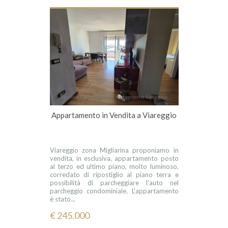
Appartamento in Vendita a Viareggio
Viareggio zona Migliarina proponiamo in
vendita, in esclusiva, appartamento posto
al terzo ed ultimo piano, molto luminoso,
corredato di ripostiglio al piano terra e
possibilità di parcheggiare l'auto nel
parcheggio condominiale. L'appartamento
è stato...
€ 245.000