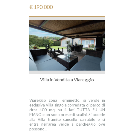
€ 190.000
Villa in Vendita a Viareggio
Viareggio zona Terminetto, si vende in
esclusiva Villa singola corredata di parco di
circa 400 mq. su 4 lati TUTTA SU UN
PIANO: non sono presenti scalini. Si accede
alla Villa tramite cancello carrabile e si
entra nell'area verde a parcheggio ove
possono...