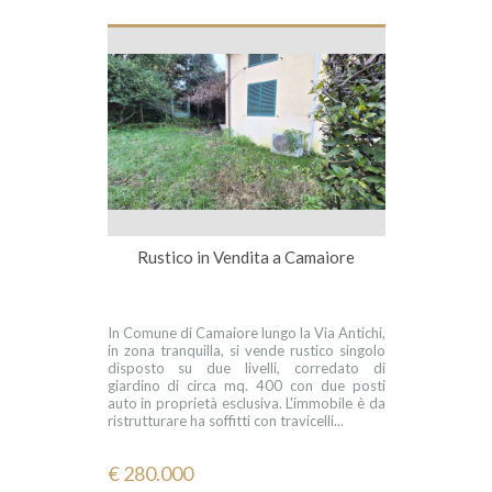
Rustico in Vendita a Camaiore
In Comune di Camaiore lungo la Via Antichi,
in zona tranquilla, si vende rustico singolo
disposto su due livelli, corredato di
giardino di circa mq. 400 con due posti
auto in proprietà esclusiva. L'immobile è da
ristrutturare ha soffitti con travicelli...
€ 280.000