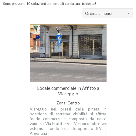
Sono presenti 10 soluzioni compatibili con la tua richiesta!
Ordina annunci
Locale commerciale in Affitto a
Viareggio
Zona: Centro
Viareggio nei pressi della pineta in
posizione di estrema visibilità si affitta
fondo commerciale composto da unico
vano su Via Fratti e Via Vespucci, oltre wc
esterno. Il fondo è sul lato opposto di Villa
Argentina (