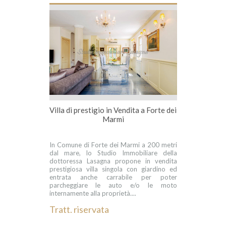
Villa di prestigio in Vendita a Forte dei
Marmi
In Comune di Forte dei Marmi a 200 metri
dal mare, lo Studio Immobiliare della
dottoressa Lasagna propone in vendita
prestigiosa villa singola con giardino ed
entrata anche carrabile per poter
parcheggiare le auto e/o le moto
internamente alla proprietà....
Tratt. riservata