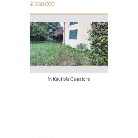
€ 230.000
in Kauf bis Camaiore