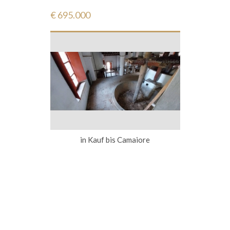
€ 695.000
in Kauf bis Camaiore