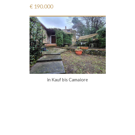
€ 190.000
in Kauf bis Camaiore